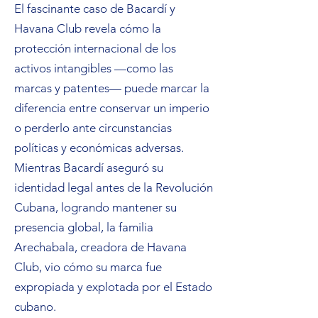
El fascinante caso de Bacardí y
Havana Club revela cómo la
protección internacional de los
activos intangibles —como las
marcas y patentes— puede marcar la
diferencia entre conservar un imperio
o perderlo ante circunstancias
políticas y económicas adversas.
Mientras Bacardí aseguró su
identidad legal antes de la Revolución
Cubana, logrando mantener su
presencia global, la familia
Arechabala, creadora de Havana
Club, vio cómo su marca fue
expropiada y explotada por el Estado
cubano.