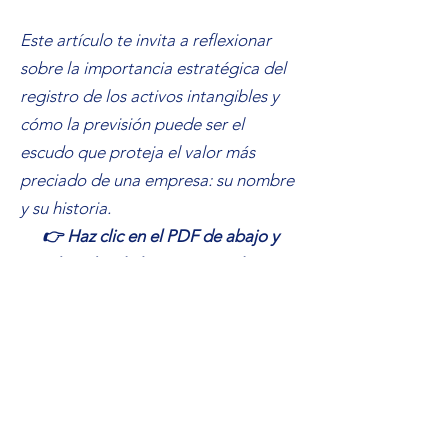
Este artículo te invita a reflexionar
sobre la importancia estratégica del
registro de los activos intangibles y
cómo la previsión puede ser el
escudo que proteja el valor más
preciado de una empresa: su nombre
y su historia.
👉 Haz clic en el PDF de abajo y
descubre la historia completa.