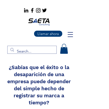
Llamar ahora
¿Sabías que el éxito o la
desaparición de una
empresa puede depender
del simple hecho de
registrar su marca a
tiempo?