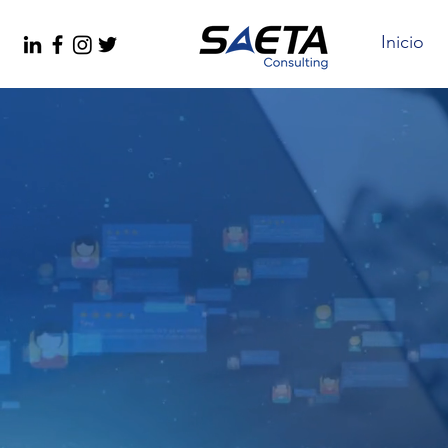
Inicio