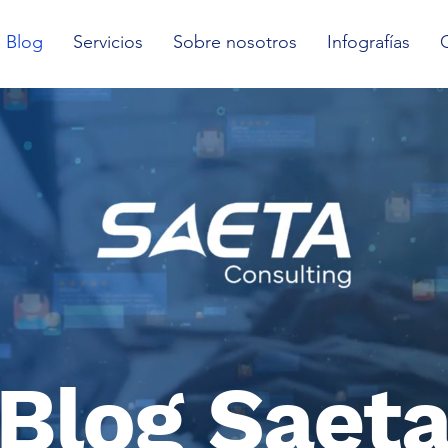
Blog
Servicios
Sobre nosotros
Infografías
Blog Saet